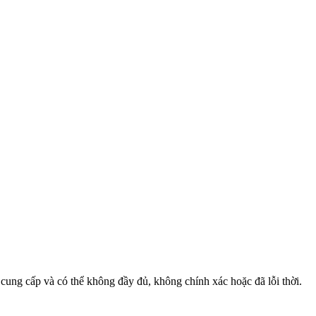
 cung cấp và có thể không đầy đủ, không chính xác hoặc đã lỗi thời.