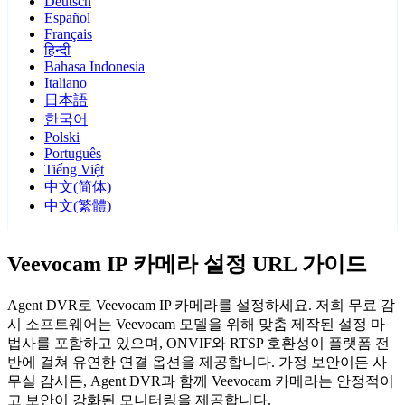
Deutsch
Español
Français
हिन्दी
Bahasa Indonesia
Italiano
日本語
한국어
Polski
Português
Tiếng Việt
中文(简体)
中文(繁體)
Veevocam IP 카메라 설정 URL 가이드
Agent DVR로 Veevocam IP 카메라를 설정하세요. 저희 무료 감
시 소프트웨어는 Veevocam 모델을 위해 맞춤 제작된 설정 마
법사를 포함하고 있으며, ONVIF와 RTSP 호환성이 플랫폼 전
반에 걸쳐 유연한 연결 옵션을 제공합니다. 가정 보안이든 사
무실 감시든, Agent DVR과 함께 Veevocam 카메라는 안정적이
고 보안이 강화된 모니터링을 제공합니다.