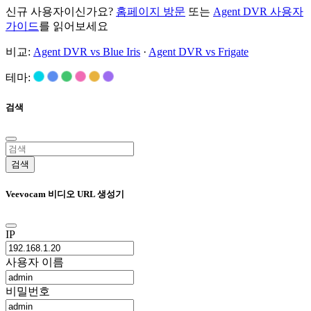
신규 사용자이신가요?
홈페이지 방문
또는
Agent DVR 사용자
가이드
를 읽어보세요
비교:
Agent DVR vs Blue Iris
·
Agent DVR vs Frigate
테마:
검색
검색
Veevocam 비디오 URL 생성기
IP
사용자 이름
비밀번호