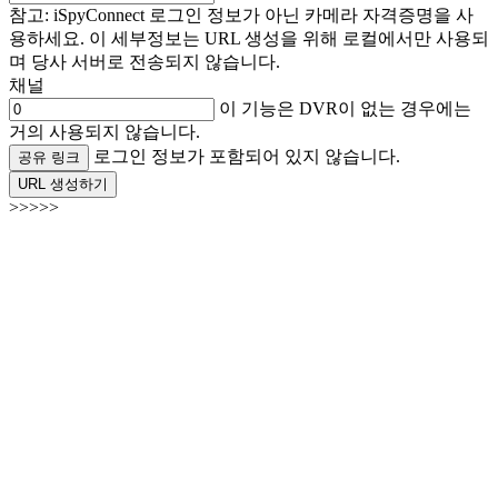
참고: iSpyConnect 로그인 정보가 아닌 카메라 자격증명을 사
용하세요. 이 세부정보는 URL 생성을 위해 로컬에서만 사용되
며 당사 서버로 전송되지 않습니다.
채널
이 기능은 DVR이 없는 경우에는
거의 사용되지 않습니다.
로그인 정보가 포함되어 있지 않습니다.
공유 링크
URL 생성하기
>>>>>