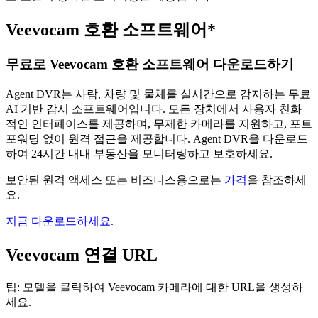
Veevocam 호환 소프트웨어*
무료로 Veevocam 호환 소프트웨어 다운로드하기
Agent DVR는 사람, 차량 및 물체를 실시간으로 감지하는 무료
AI 기반 감시 소프트웨어입니다. 모든 장치에서 사용자 친화
적인 인터페이스를 제공하며, 무제한 카메라를 지원하고, 포트
포워딩 없이 원격 접근을 제공합니다. Agent DVR을 다운로드
하여 24시간 내내 부동산을 모니터링하고 보호하세요.
보안된 원격 액세스 또는 비즈니스용으로는
가격
을 참조하세
요.
지금 다운로드하세요.
Veevocam 연결 URL
팁: 모델을 클릭하여 Veevocam 카메라에 대한 URL을 생성하
세요.