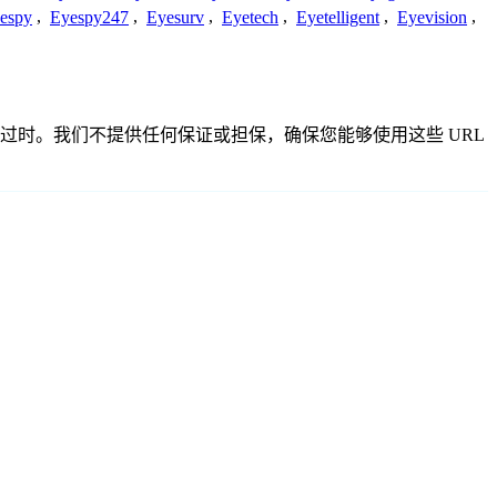
espy
,
Eyespy247
,
Eyesurv
,
Eyetech
,
Eyetelligent
,
Eyevision
,
确或已过时。我们不提供任何保证或担保，确保您能够使用这些 URL