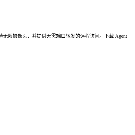
无限摄像头，并提供无需端口转发的远程访问。下载 Agent