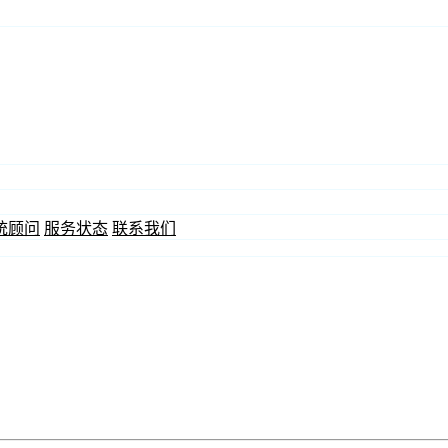
统顾问
服务状态
联系我们