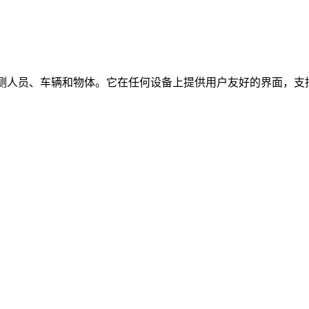
时检测人员、车辆和物体。它在任何设备上提供用户友好的界面，支持