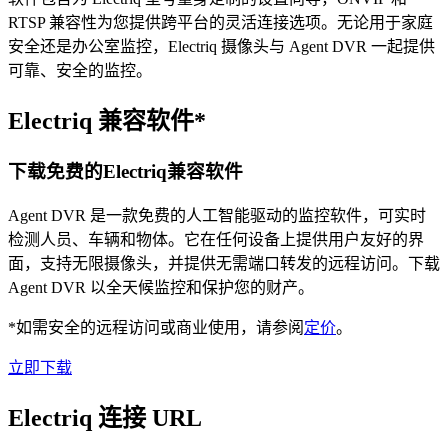
RTSP 兼容性为您提供跨平台的灵活连接选项。无论用于家庭
安全还是办公室监控，Electriq 摄像头与 Agent DVR 一起提供
可靠、安全的监控。
Electriq 兼容软件*
下载免费的Electriq兼容软件
Agent DVR 是一款免费的人工智能驱动的监控软件，可实时
检测人员、车辆和物体。它在任何设备上提供用户友好的界
面，支持无限摄像头，并提供无需端口转发的远程访问。下载
Agent DVR 以全天候监控和保护您的财产。
*如需安全的远程访问或商业使用，请参阅
定价
。
立即下载
Electriq 连接 URL