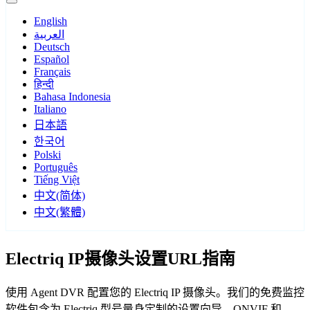
English
العربية
Deutsch
Español
Français
हिन्दी
Bahasa Indonesia
Italiano
日本語
한국어
Polski
Português
Tiếng Việt
中文(简体)
中文(繁體)
Electriq IP摄像头设置URL指南
使用 Agent DVR 配置您的 Electriq IP 摄像头。我们的免费监控
软件包含为 Electriq 型号量身定制的设置向导，ONVIF 和