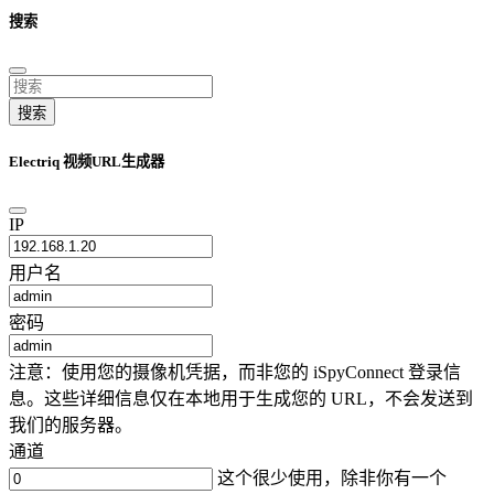
搜索
搜索
Electriq 视频URL生成器
IP
用户名
密码
注意：使用您的摄像机凭据，而非您的 iSpyConnect 登录信
息。这些详细信息仅在本地用于生成您的 URL，不会发送到
我们的服务器。
通道
这个很少使用，除非你有一个