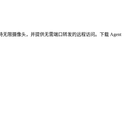
无限摄像头，并提供无需端口转发的远程访问。下载 Agent