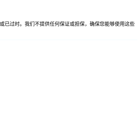
整、不准确或已过时。我们不提供任何保证或担保，确保您能够使用这些