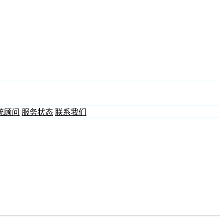
统顾问
服务状态
联系我们