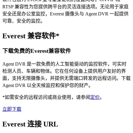
RTSP 兼容性为您提供跨平台的灵活连接选项。无论用于家庭
安全还是办公室监控，Everest 摄像头与 Agent DVR 一起提供
可靠、安全的监控。
Everest 兼容软件*
下载免费的Everest兼容软件
Agent DVR 是一款免费的人工智能驱动的监控软件，可实时
检测人员、车辆和物体。它在任何设备上提供用户友好的界
面，支持无限摄像头，并提供无需端口转发的远程访问。下载
Agent DVR 以全天候监控和保护您的财产。
*如需安全的远程访问或商业使用，请参阅
定价
。
立即下载
Everest 连接 URL