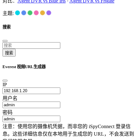
对比：
Agent DVR vs Blue Iris
·
Agent DVR vs Frigate
主题:
搜索
搜索
Everest 视频URL生成器
IP
用户名
密码
注意：使用您的摄像机凭据，而非您的 iSpyConnect 登录信
息。这些详细信息仅在本地用于生成您的 URL，不会发送到