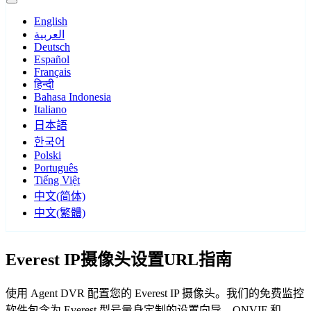
English
العربية
Deutsch
Español
Français
हिन्दी
Bahasa Indonesia
Italiano
日本語
한국어
Polski
Português
Tiếng Việt
中文(简体)
中文(繁體)
Everest IP摄像头设置URL指南
使用 Agent DVR 配置您的 Everest IP 摄像头。我们的免费监控
软件包含为 Everest 型号量身定制的设置向导，ONVIF 和