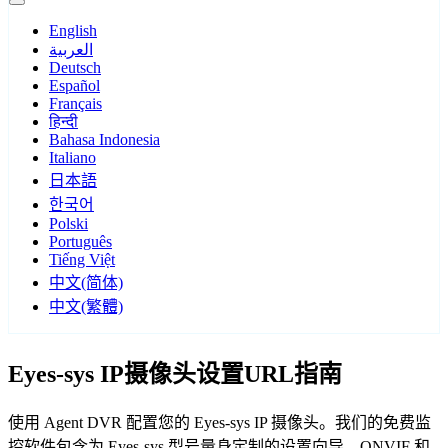
English
العربية
Deutsch
Español
Français
हिन्दी
Bahasa Indonesia
Italiano
日本語
한국어
Polski
Português
Tiếng Việt
中文(简体)
中文(繁體)
Eyes-sys IP摄像头设置URL指南
使用 Agent DVR 配置您的 Eyes-sys IP 摄像头。我们的免费监
控软件包含为 Eyes-sys 型号量身定制的设置向导，ONVIF 和