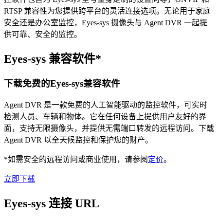
RTSP 兼容性为您提供跨平台的灵活连接选项。无论用于家庭
安全还是办公室监控，Eyes-sys 摄像头与 Agent DVR 一起提
供可靠、安全的监控。
Eyes-sys 兼容软件*
下载免费的Eyes-sys兼容软件
Agent DVR 是一款免费的人工智能驱动的监控软件，可实时
检测人员、车辆和物体。它在任何设备上提供用户友好的界
面，支持无限摄像头，并提供无需端口转发的远程访问。下载
Agent DVR 以全天候监控和保护您的财产。
*如需安全的远程访问或商业使用，请参阅
定价
。
立即下载
Eyes-sys 连接 URL