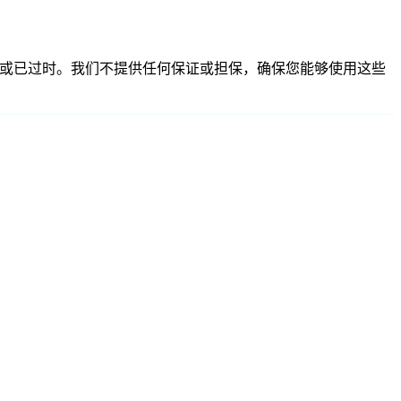
整、不准确或已过时。我们不提供任何保证或担保，确保您能够使用这些