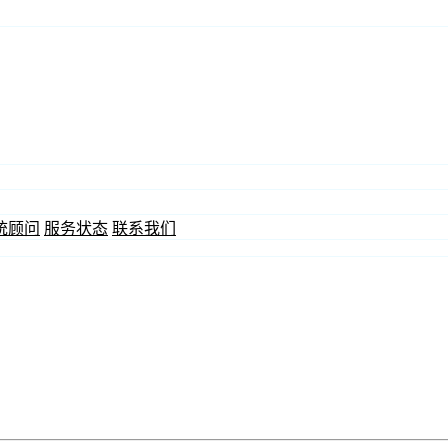
统顾问
服务状态
联系我们