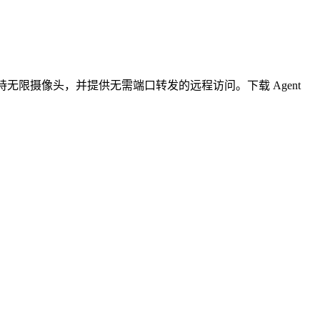
无限摄像头，并提供无需端口转发的远程访问。下载 Agent