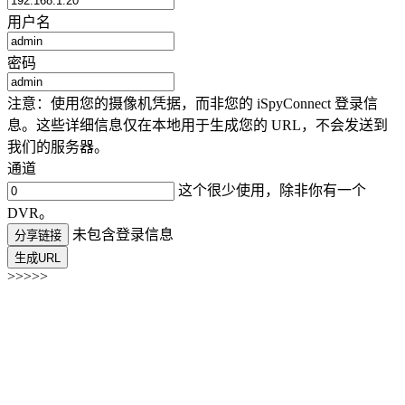
用户名
密码
注意：使用您的摄像机凭据，而非您的 iSpyConnect 登录信
息。这些详细信息仅在本地用于生成您的 URL，不会发送到
我们的服务器。
通道
这个很少使用，除非你有一个
DVR。
未包含登录信息
分享链接
生成URL
>>>>>