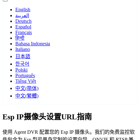
English
العربية
Deutsch
Español
Français
हिन्दी
Bahasa Indonesia
Italiano
日本語
한국어
Polski
Português
Tiếng Việt
中文(简体)
中文(繁體)
Esp IP摄像头设置URL指南
使用 Agent DVR 配置您的 Esp IP 摄像头。我们的免费监控软
件包含为 Esp 型号量身定制的设置向导，ONVIF 和 RTSP 兼