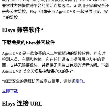
兼容性为您提供跨平台的灵活连接选项。无论用于家庭安全还
是办公室监控，Elsys 摄像头与 Agent DVR 一起提供可靠、安
全的监控。
Elsys 兼容软件*
下载免费的Elsys兼容软件
Agent DVR 是一款免费的人工智能驱动的监控软件，可实时
检测人员、车辆和物体。它在任何设备上提供用户友好的界
面，支持无限摄像头，并提供无需端口转发的远程访问。下载
Agent DVR 以全天候监控和保护您的财产。
*如需安全的远程访问或商业使用，请参阅
定价
。
立即下载
Elsys 连接 URL