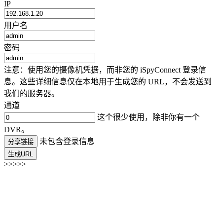
IP
用户名
密码
注意：使用您的摄像机凭据，而非您的 iSpyConnect 登录信
息。这些详细信息仅在本地用于生成您的 URL，不会发送到
我们的服务器。
通道
这个很少使用，除非你有一个
DVR。
未包含登录信息
分享链接
生成URL
>>>>>