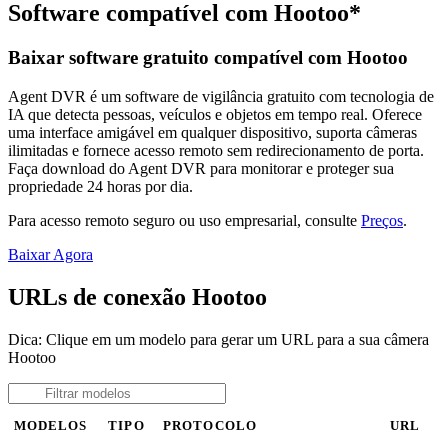
Software compatível com Hootoo*
Baixar software gratuito compatível com Hootoo
Agent DVR é um software de vigilância gratuito com tecnologia de
IA que detecta pessoas, veículos e objetos em tempo real. Oferece
uma interface amigável em qualquer dispositivo, suporta câmeras
ilimitadas e fornece acesso remoto sem redirecionamento de porta.
Faça download do Agent DVR para monitorar e proteger sua
propriedade 24 horas por dia.
Para acesso remoto seguro ou uso empresarial, consulte
Preços
.
Baixar Agora
URLs de conexão Hootoo
Dica: Clique em um modelo para gerar um URL para a sua câmera
Hootoo
MODELOS
TIPO
PROTOCOLO
URL