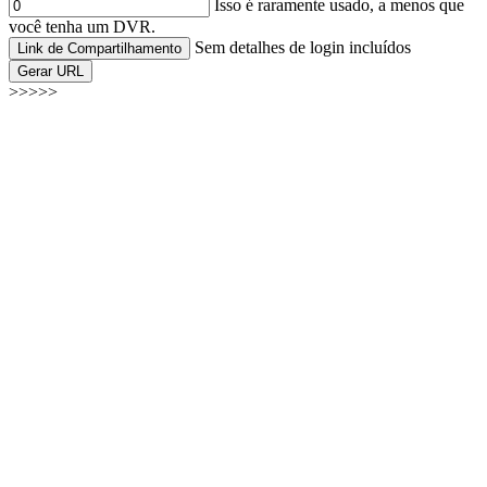
Isso é raramente usado, a menos que
você tenha um DVR.
Sem detalhes de login incluídos
Link de Compartilhamento
Gerar URL
>>>>>