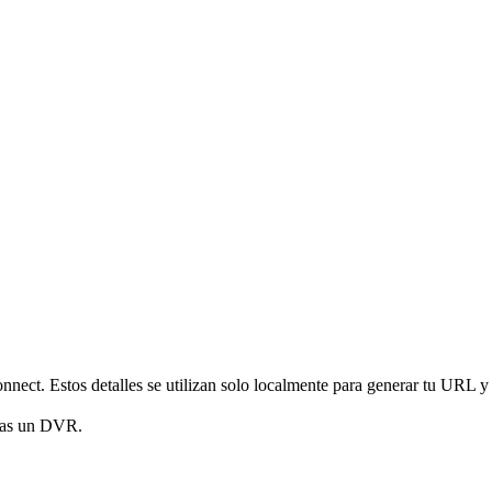
nnect. Estos detalles se utilizan solo localmente para generar tu URL y
gas un DVR.