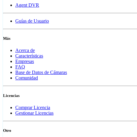
Agent DVR
Guías de Usuario
Más
Acerca de
Características
Empresas
FAQ
Base de Datos de Cámaras
Comunidad
Licencias
Comprar Licencia
Gestionar Licencias
Otro