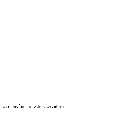
 no se envían a nuestros servidores.