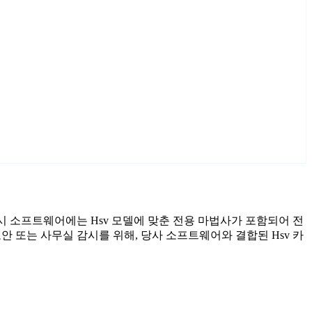
 감시 소프트웨어에는 Hsv 모델에 맞춘 전용 마법사가 포함되어 전
안 또는 사무실 감시를 위해, 당사 소프트웨어와 결합된 Hsv 카