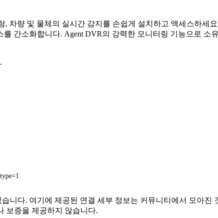
어. 사람, 차량 및 물체의 실시간 감지를 손쉽게 설치하고 액세스하
를 간소화합니다. Agent DVR의 강력한 모니터링 기능으로 소
.
type=1
는 관련이 없습니다. 여기에 제공된 연결 세부 정보는 커뮤니티에서 
나 보증을 제공하지 않습니다.