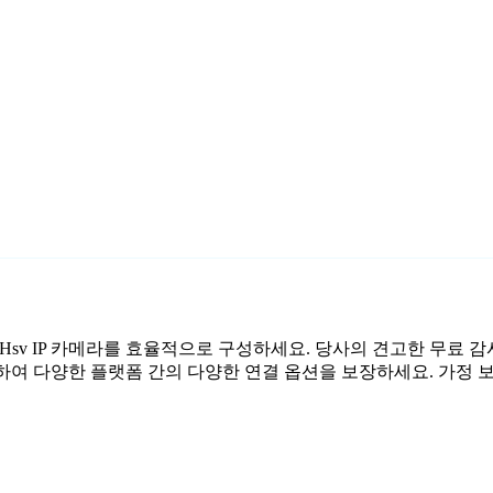
하여 Hsv IP 카메라를 효율적으로 구성하세요. 당사의 견고한 무료
하여 다양한 플랫폼 간의 다양한 연결 옵션을 보장하세요. 가정 보