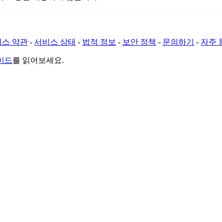
스 약관
-
서비스 상태
-
법적 정보
-
보안 정책
-
문의하기
-
자주 
가이드
를 읽어보세요.