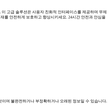
세요. 이 고급 솔루션은 사용자 친화적 인터페이스를 제공하며 무제
유재를 안전하게 보호하고 향상시키세요. 24시간 안전과 안심을
모아진 것이며 불완전하거나 부정확하거나 오래된 정보일 수 있습니다.