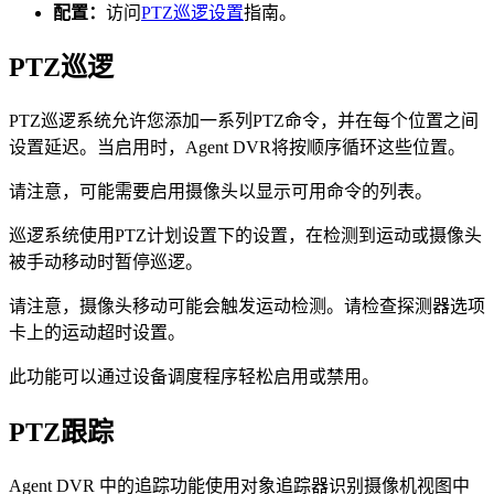
配置：
访问
PTZ巡逻设置
指南。
PTZ巡逻
PTZ巡逻系统允许您添加一系列PTZ命令，并在每个位置之间
设置延迟。当启用时，Agent DVR将按顺序循环这些位置。
请注意，可能需要启用摄像头以显示可用命令的列表。
巡逻系统使用PTZ计划设置下的设置，在检测到运动或摄像头
被手动移动时暂停巡逻。
请注意，摄像头移动可能会触发运动检测。请检查探测器选项
卡上的运动超时设置。
此功能可以通过设备调度程序轻松启用或禁用。
PTZ跟踪
Agent DVR 中的追踪功能使用对象追踪器识别摄像机视图中