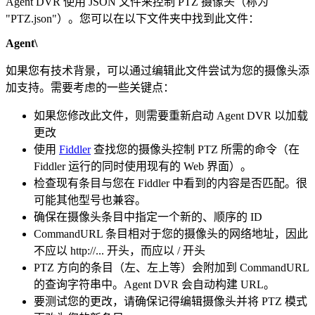
Agent DVR 使用 JSON 文件来控制 PTZ 摄像头（称为
"PTZ.json"）。您可以在以下文件夹中找到此文件：
Agent\
如果您有技术背景，可以通过编辑此文件尝试为您的摄像头添
加支持。需要考虑的一些关键点：
如果您修改此文件，则需要重新启动 Agent DVR 以加载
更改
使用
Fiddler
查找您的摄像头控制 PTZ 所需的命令（在
Fiddler 运行的同时使用现有的 Web 界面）。
检查现有条目与您在 Fiddler 中看到的内容是否匹配。很
可能其他型号也兼容。
确保在摄像头条目中指定一个新的、顺序的 ID
CommandURL 条目相对于您的摄像头的网络地址，因此
不应以 http://... 开头，而应以 / 开头
PTZ 方向的条目（左、左上等）会附加到 CommandURL
的查询字符串中。Agent DVR 会自动构建 URL。
要测试您的更改，请确保记得编辑摄像头并将 PTZ 模式