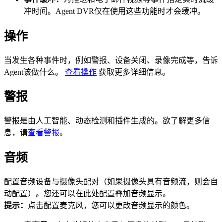
冲时间。Agent DVR仅在使用这些功能时才会缓冲。
操作
当发生各种事件时，例如警报、设备关闭、录像完成等，告诉
Agent该做什么。
查看操作
获取更多详细信息。
警报
警报是由人工智能、动态检测和插件生成的。欲了解更多信
息，请
查看警报
。
音频
配置音频设备与摄像头配对（如果摄像头具有音频流，则会自
动配置）。您还可以在此处配置叠加音频显示。
提示：
点击配置麦克风，您可以更改音频显示的颜色。