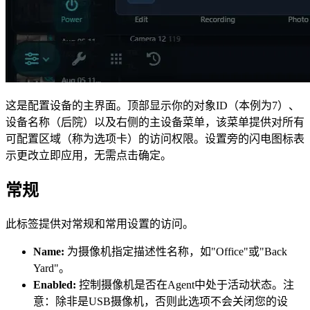
这是配置设备的主界面。顶部显示你的对象ID（本例为7）、
设备名称（后院）以及右侧的主设备菜单，该菜单提供对所有
可配置区域（称为选项卡）的访问权限。设置旁的闪电图标
表
示更改立即应用，无需点击确定。
常规
此标签提供对常规和常用设置的访问。
Name:
为摄像机指定描述性名称，如"Office"或"Back
Yard"。
Enabled:
控制摄像机是否在Agent中处于活动状态。注
意：除非是USB摄像机，否则此选项不会关闭您的设