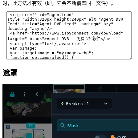
时，此方法才有效（即，它会不断覆盖同一文件）。
遮罩