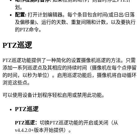
划。
配置:
打开计划编辑器。每个条目包含时间(或日出/日落
及偏移量)、运行的天数、重复间隔和计数，以及要执行
的PTZ命令。
PTZ巡逻
PTZ巡逻功能提供了一种简化的设置摄像机巡逻的方法。只需
添加一系列巡逻点及其相应的持续时间（摄像机在每个点停留
的时间，以秒为单位）。启用巡逻功能后，摄像机将自动循环
浏览这些点。
可以使用设备计划程序轻松启用或禁用此功能。
PTZ巡逻
PTZ巡逻：
切换PTZ巡逻功能的开启或关闭（从
v4.4.2.0+版本开始提供）。