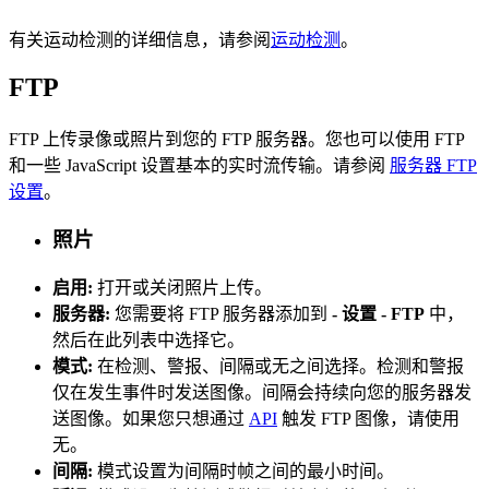
有关运动检测的详细信息，请参阅
运动检测
。
FTP
FTP 上传录像或照片到您的 FTP 服务器。您也可以使用 FTP
和一些 JavaScript 设置基本的实时流传输。请参阅
服务器 FTP
设置
。
照片
启用:
打开或关闭照片上传。
服务器:
您需要将 FTP 服务器添加到
- 设置 - FTP
中，
然后在此列表中选择它。
模式:
在检测、警报、间隔或无之间选择。检测和警报
仅在发生事件时发送图像。间隔会持续向您的服务器发
送图像。如果您只想通过
API
触发 FTP 图像，请使用
无。
间隔:
模式设置为间隔时帧之间的最小时间。