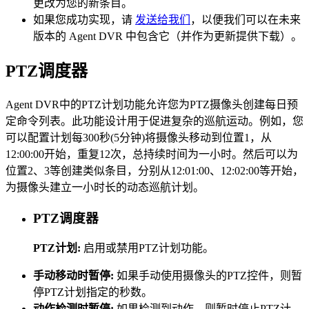
更改为您的新条目。
如果您成功实现，请
发送给我们
，以便我们可以在未来
版本的 Agent DVR 中包含它（并作为更新提供下载）。
PTZ调度器
Agent DVR中的PTZ计划功能允许您为PTZ摄像头创建每日预
定命令列表。此功能设计用于促进复杂的巡航运动。例如，您
可以配置计划每300秒(5分钟)将摄像头移动到位置1，从
12:00:00开始，重复12次，总持续时间为一小时。然后可以为
位置2、3等创建类似条目，分别从12:01:00、12:02:00等开始，
为摄像头建立一小时长的动态巡航计划。
PTZ调度器
PTZ计划:
启用或禁用PTZ计划功能。
手动移动时暂停:
如果手动使用摄像头的PTZ控件，则暂
停PTZ计划指定的秒数。
动作检测时暂停:
如果检测到动作，则暂时停止PTZ计