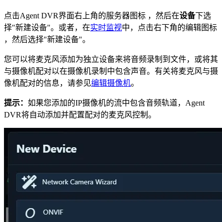
点击Agent DVR界面右上角的服务器图标
，然后在
设备
下选
择"新建设备"。或者，在
实时监视
中，点击右下角的编辑图标
，然后选择"新建设备"。
您可以将麦克风添加为独立设备来将音频录制到文件，或将其
与摄像机配对以在摄像机录制中包含声音。有关将麦克风与摄
像机配对的信息，请参见
编辑摄像机
。
提示：
如果您添加的IP摄像机的流中包含音频轨道，Agent
DVR将自动添加并配置配对的麦克风控制。