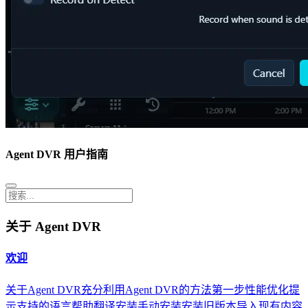
Agent DVR 用户指南
关于 Agent DVR
欢迎
关于Agent DVR
充分利用Agent DVR的方法
第一步
性能优化提
示
支持的语言
帮助翻译
安装
手动安装
安装旧版本
导入现有内容