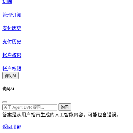
订阅
管理订阅
支付历史
支付历史
帐户权限
帐户权限
询问AI
询问AI
询问
答案是从用户指南生成的人工智能内容，可能包含错误。
返回顶部