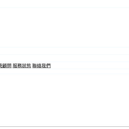
統顧問
服務狀態
聯絡我們