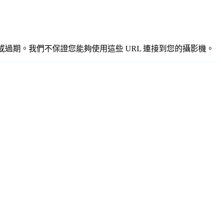
不準確或過期。我們不保證您能夠使用這些 URL 連接到您的攝影機。