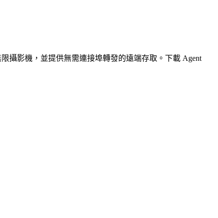
無限攝影機，並提供無需連接埠轉發的遠端存取。下載 Agent