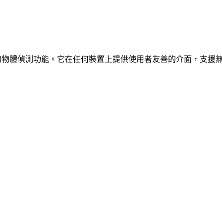
、車輛和物體偵測功能。它在任何裝置上提供使用者友善的介面，支援