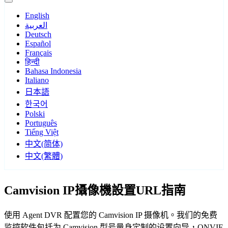
English
العربية
Deutsch
Español
Français
हिन्दी
Bahasa Indonesia
Italiano
日本語
한국어
Polski
Português
Tiếng Việt
中文(简体)
中文(繁體)
Camvision IP攝像機設置URL指南
使用 Agent DVR 配置您的 Camvision IP 摄像机。我们的免费
监控软件包括为 Camvision 型号量身定制的设置向导，ONVIF