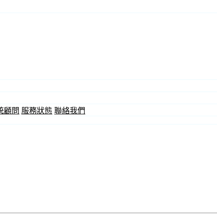
統顧問
服務狀態
聯絡我們