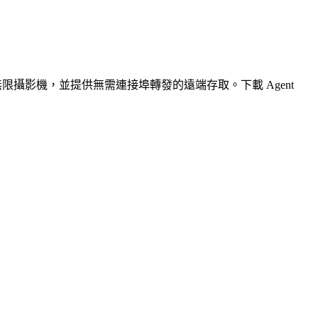
無限攝影機，並提供無需連接埠轉發的遠端存取。下載 Agent