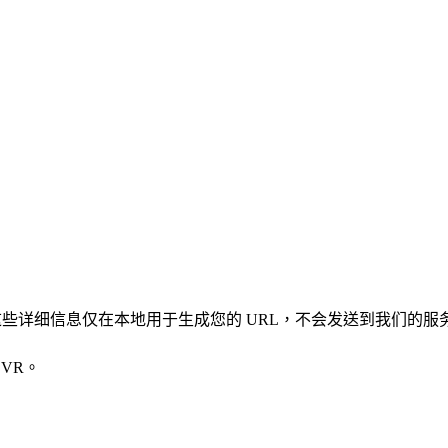
凭证。这些详细信息仅在本地用于生成您的 URL，不会发送到我们的服
VR。