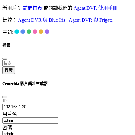
新用戶？
訪問首頁
或閱讀我們的
Agent DVR 使用手冊
比較：
Agent DVR 與 Blue Iris
·
Agent DVR 與 Frigate
主題:
搜索
搜索
Centechia 影片網址生成器
IP
用戶名
密碼