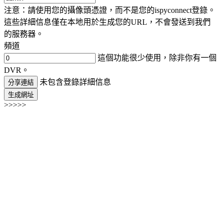
注意：請使用您的攝像頭憑證，而不是您的ispyconnect登錄。
這些詳細信息僅在本地用於生成您的URL，不會發送到我們
的服務器。
頻道
這個功能很少使用，除非你有一個
DVR。
未包含登錄詳細信息
分享連結
生成網址
>>>>>