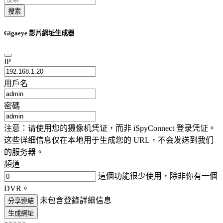
搜索
Gigaeye 影片網址生成器
IP
用戶名
密碼
注意：请使用您的摄像机凭证，而非 iSpyConnect 登录凭证。
这些详细信息仅在本地用于生成您的 URL，不会发送到我们
的服务器。
頻道
這個功能很少使用，除非你有一個
DVR。
未包含登錄詳細信息
分享連結
生成網址