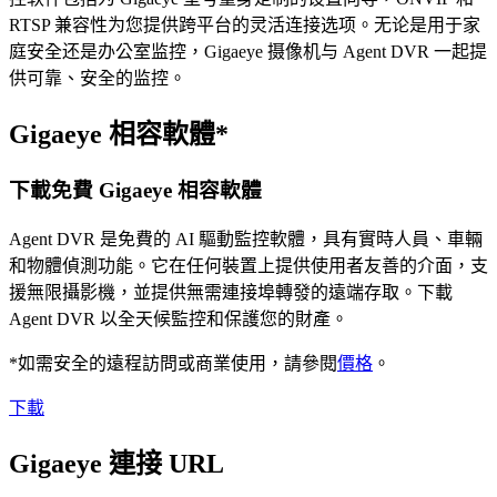
RTSP 兼容性为您提供跨平台的灵活连接选项。无论是用于家
庭安全还是办公室监控，Gigaeye 摄像机与 Agent DVR 一起提
供可靠、安全的监控。
Gigaeye 相容軟體*
下載免費 Gigaeye 相容軟體
Agent DVR 是免費的 AI 驅動監控軟體，具有實時人員、車輛
和物體偵測功能。它在任何裝置上提供使用者友善的介面，支
援無限攝影機，並提供無需連接埠轉發的遠端存取。下載
Agent DVR 以全天候監控和保護您的財產。
*如需安全的遠程訪問或商業使用，請參閱
價格
。
下載
Gigaeye 連接 URL