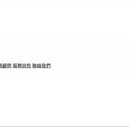
統顧問
服務狀態
聯絡我們