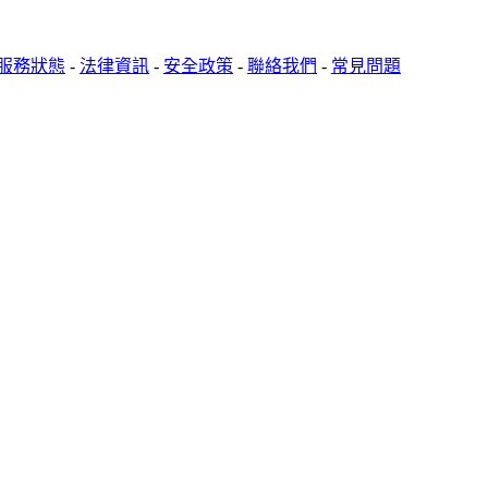
服務狀態
-
法律資訊
-
安全政策
-
聯絡我們
-
常見問題