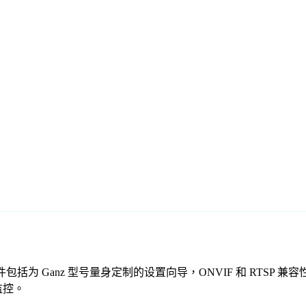
费监控软件包括为 Ganz 型号量身定制的设置向导，ONVIF 和 
监控。