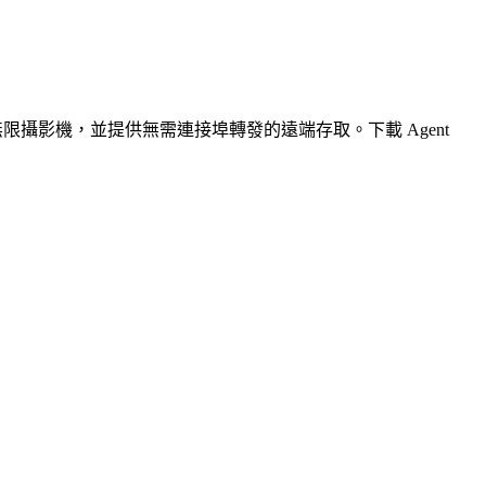
無限攝影機，並提供無需連接埠轉發的遠端存取。下載 Agent