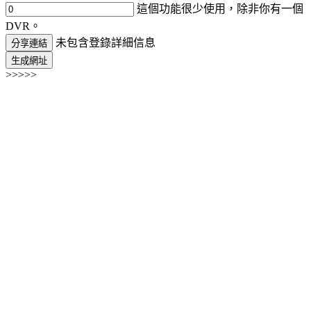
這個功能很少使用，除非你有一個
DVR。
未包含登錄詳細信息
分享連結
生成網址
>>>>>