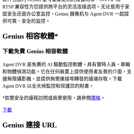
RTSP 兼容性为您提供跨平台的灵活连接选项。无论是用于家
庭安全还是办公室监控，Genius 摄像机与 Agent DVR 一起提
供可靠、安全的监控。
Genius 相容軟體*
下載免費 Genius 相容軟體
Agent DVR 是免費的 AI 驅動監控軟體，具有實時人員、車輛
和物體偵測功能。它在任何裝置上提供使用者友善的介面，支
援無限攝影機，並提供無需連接埠轉發的遠端存取。下載
Agent DVR 以全天候監控和保護您的財產。
*如需安全的遠程訪問或商業使用，請參閱
價格
。
下載
Genius 連接 URL