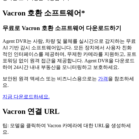
Vacron 호환 소프트웨어*
무료로 Vacron 호환 소프트웨어 다운로드하기
Agent DVR는 사람, 차량 및 물체를 실시간으로 감지하는 무료
AI 기반 감시 소프트웨어입니다. 모든 장치에서 사용자 친화
적인 인터페이스를 제공하며, 무제한 카메라를 지원하고, 포트
포워딩 없이 원격 접근을 제공합니다. Agent DVR을 다운로드
하여 24시간 내내 부동산을 모니터링하고 보호하세요.
보안된 원격 액세스 또는 비즈니스용으로는
가격
을 참조하세
요.
지금 다운로드하세요.
Vacron 연결 URL
팁: 모델을 클릭하여 Vacron 카메라에 대한 URL을 생성하세
요.