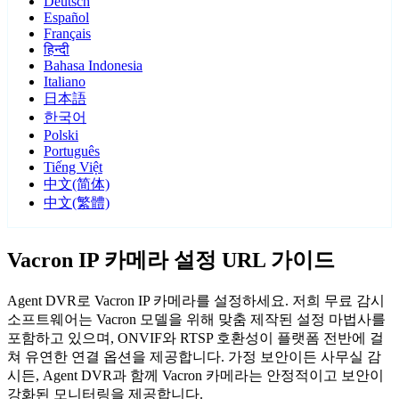
Deutsch
Español
Français
हिन्दी
Bahasa Indonesia
Italiano
日本語
한국어
Polski
Português
Tiếng Việt
中文(简体)
中文(繁體)
Vacron IP 카메라 설정 URL 가이드
Agent DVR로 Vacron IP 카메라를 설정하세요. 저희 무료 감시
소프트웨어는 Vacron 모델을 위해 맞춤 제작된 설정 마법사를
포함하고 있으며, ONVIF와 RTSP 호환성이 플랫폼 전반에 걸
쳐 유연한 연결 옵션을 제공합니다. 가정 보안이든 사무실 감
시든, Agent DVR과 함께 Vacron 카메라는 안정적이고 보안이
강화된 모니터링을 제공합니다.