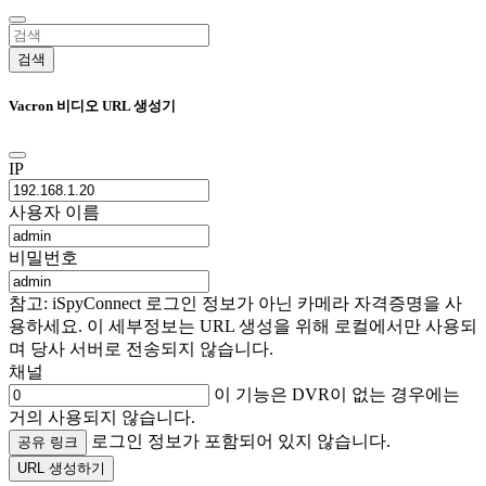
검색
Vacron 비디오 URL 생성기
IP
사용자 이름
비밀번호
참고: iSpyConnect 로그인 정보가 아닌 카메라 자격증명을 사
용하세요. 이 세부정보는 URL 생성을 위해 로컬에서만 사용되
며 당사 서버로 전송되지 않습니다.
채널
이 기능은 DVR이 없는 경우에는
거의 사용되지 않습니다.
로그인 정보가 포함되어 있지 않습니다.
공유 링크
URL 생성하기