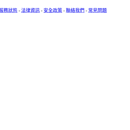
服務狀態
-
法律資訊
-
安全政策
-
聯絡我們
-
常見問題