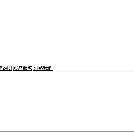
統顧問
服務狀態
聯絡我們