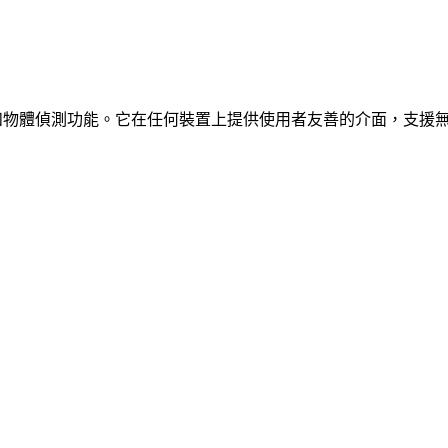
、車輛和物體偵測功能。它在任何裝置上提供使用者友善的介面，支援