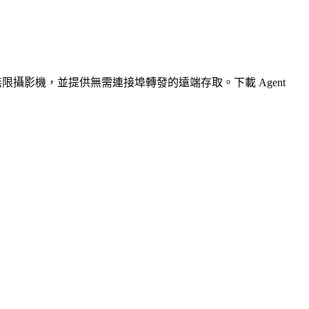
無限攝影機，並提供無需連接埠轉發的遠端存取。下載 Agent