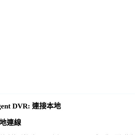
gent DVR: 連接本地
地連線