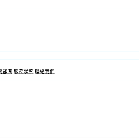
統顧問
服務狀態
聯絡我們