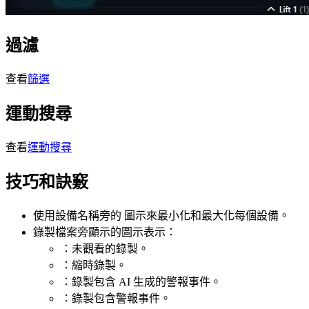
過濾
查看
篩選
運動搜尋
查看
運動搜尋
技巧和訣竅
使用設備名稱旁的
圖示來最小化和最大化每個設備。
錄製檔案旁顯示的圖示表示：
：未觀看的錄製。
：縮時錄製。
：錄製包含 AI 生成的警報事件。
：錄製包含警報事件。