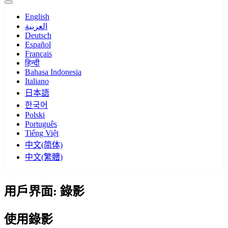
English
العربية
Deutsch
Español
Français
हिन्दी
Bahasa Indonesia
Italiano
日本語
한국어
Polski
Português
Tiếng Việt
中文(简体)
中文(繁體)
用戶界面: 錄影
使用錄影