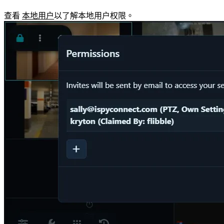
查看
本地用户
以了解本地用户权限。