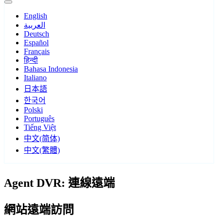
English
العربية
Deutsch
Español
Français
हिन्दी
Bahasa Indonesia
Italiano
日本語
한국어
Polski
Português
Tiếng Việt
中文(简体)
中文(繁體)
Agent DVR: 連線遠端
網站遠端訪問