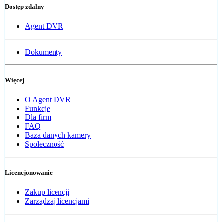
Dostęp zdalny
Agent DVR
Dokumenty
Więcej
O Agent DVR
Funkcje
Dla firm
FAQ
Baza danych kamery
Społeczność
Licencjonowanie
Zakup licencji
Zarządzaj licencjami