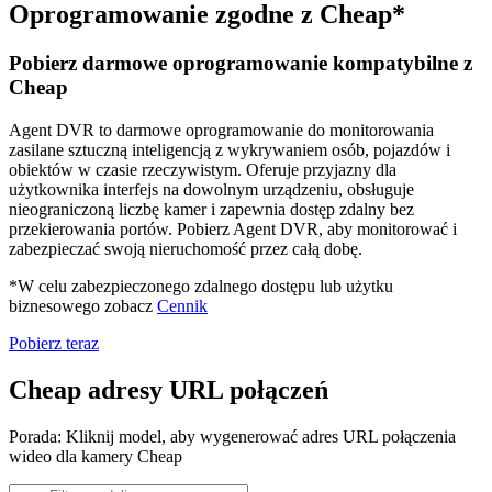
Oprogramowanie zgodne z Cheap*
Pobierz darmowe oprogramowanie kompatybilne z
Cheap
Agent DVR to darmowe oprogramowanie do monitorowania
zasilane sztuczną inteligencją z wykrywaniem osób, pojazdów i
obiektów w czasie rzeczywistym. Oferuje przyjazny dla
użytkownika interfejs na dowolnym urządzeniu, obsługuje
nieograniczoną liczbę kamer i zapewnia dostęp zdalny bez
przekierowania portów. Pobierz Agent DVR, aby monitorować i
zabezpieczać swoją nieruchomość przez całą dobę.
*W celu zabezpieczonego zdalnego dostępu lub użytku
biznesowego zobacz
Cennik
Pobierz teraz
Cheap adresy URL połączeń
Porada: Kliknij model, aby wygenerować adres URL połączenia
wideo dla kamery Cheap