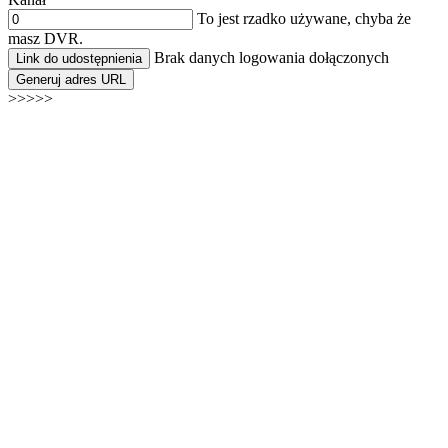
To jest rzadko używane, chyba że
masz DVR.
Brak danych logowania dołączonych
Link do udostępnienia
Generuj adres URL
>>>>>