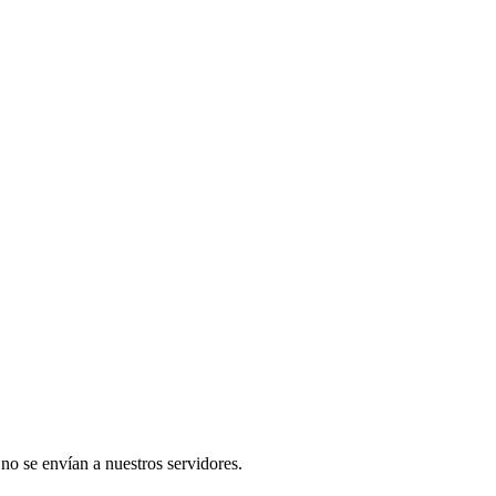
 no se envían a nuestros servidores.