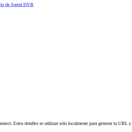
ario de Agent DVR
nnect. Estos detalles se utilizan solo localmente para generar tu URL y