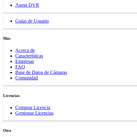
Agent DVR
Guías de Usuario
Más
Acerca de
Características
Empresas
FAQ
Base de Datos de Cámaras
Comunidad
Licencias
Comprar Licencia
Gestionar Licencias
Otro