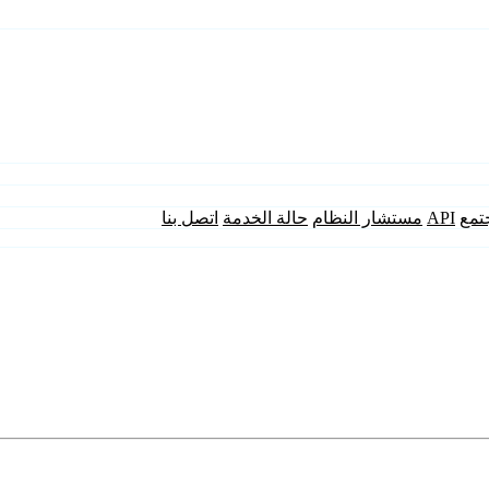
تمع
API
مستشار النظام
حالة الخدمة
اتصل بنا