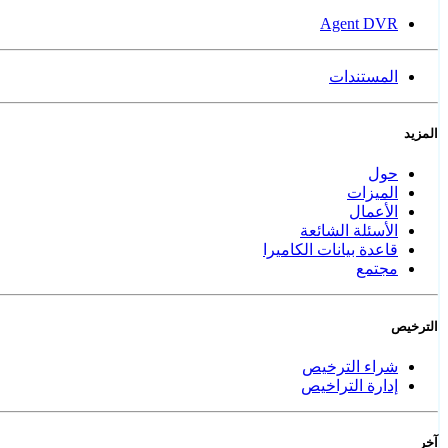
Agent DVR
المستندات
المزيد
حول
الميزات
الأعمال
الأسئلة الشائعة
قاعدة بيانات الكاميرا
مجتمع
الترخيص
شراء الترخيص
إدارة التراخيص
آخر