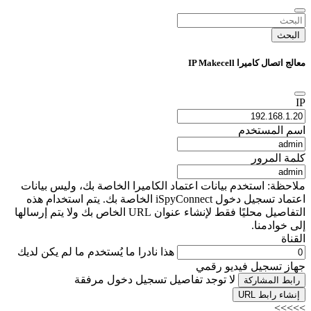
البحث
معالج اتصال كاميرا IP Makecell
IP
اسم المستخدم
كلمة المرور
ملاحظة: استخدم بيانات اعتماد الكاميرا الخاصة بك، وليس بيانات
اعتماد تسجيل دخول iSpyConnect الخاصة بك. يتم استخدام هذه
التفاصيل محليًا فقط لإنشاء عنوان URL الخاص بك ولا يتم إرسالها
إلى خوادمنا.
القناة
هذا نادرا ما يُستخدم ما لم يكن لديك
جهاز تسجيل فيديو رقمي
لا توجد تفاصيل تسجيل دخول مرفقة
رابط المشاركة
إنشاء رابط URL
>>>>>