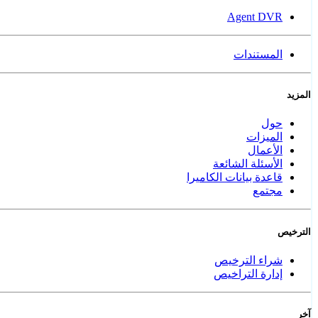
Agent DVR
المستندات
المزيد
حول
الميزات
الأعمال
الأسئلة الشائعة
قاعدة بيانات الكاميرا
مجتمع
الترخيص
شراء الترخيص
إدارة التراخيص
آخر