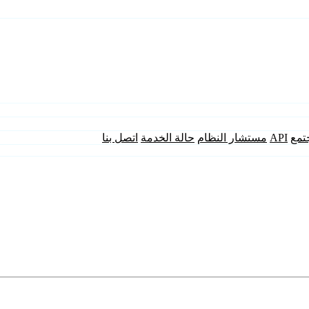
تمع
API
مستشار النظام
حالة الخدمة
اتصل بنا