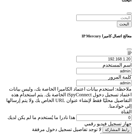
البحث
البحث
معالج اتصال كاميرا IP Mercury
IP
اسم المستخدم
كلمة المرور
ملاحظة: استخدم بيانات اعتماد الكاميرا الخاصة بك، وليس بيانات
اعتماد تسجيل دخول iSpyConnect الخاصة بك. يتم استخدام هذه
التفاصيل محليًا فقط لإنشاء عنوان URL الخاص بك ولا يتم إرسالها
إلى خوادمنا.
القناة
هذا نادرا ما يُستخدم ما لم يكن لديك
جهاز تسجيل فيديو رقمي
لا توجد تفاصيل تسجيل دخول مرفقة
رابط المشاركة