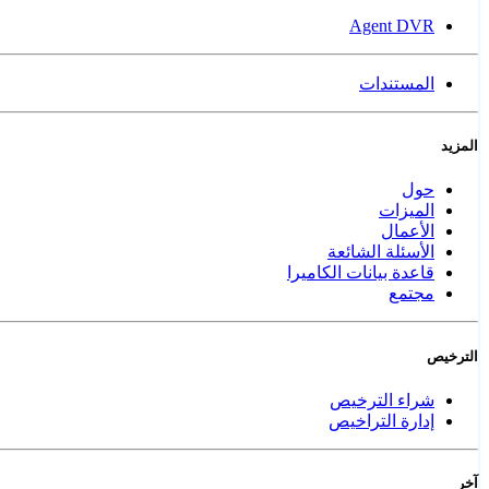
Agent DVR
المستندات
المزيد
حول
الميزات
الأعمال
الأسئلة الشائعة
قاعدة بيانات الكاميرا
مجتمع
الترخيص
شراء الترخيص
إدارة التراخيص
آخر