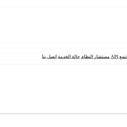
تمع
API
مستشار النظام
حالة الخدمة
اتصل بنا