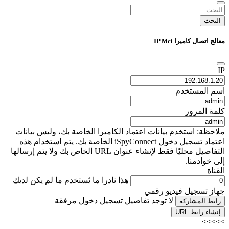
البحث
معالج اتصال كاميرا IP Mci
IP
اسم المستخدم
كلمة المرور
ملاحظة: استخدم بيانات اعتماد الكاميرا الخاصة بك، وليس بيانات
اعتماد تسجيل دخول iSpyConnect الخاصة بك. يتم استخدام هذه
التفاصيل محليًا فقط لإنشاء عنوان URL الخاص بك ولا يتم إرسالها
إلى خوادمنا.
القناة
هذا نادرا ما يُستخدم ما لم يكن لديك
جهاز تسجيل فيديو رقمي
لا توجد تفاصيل تسجيل دخول مرفقة
رابط المشاركة
إنشاء رابط URL
>>>>>