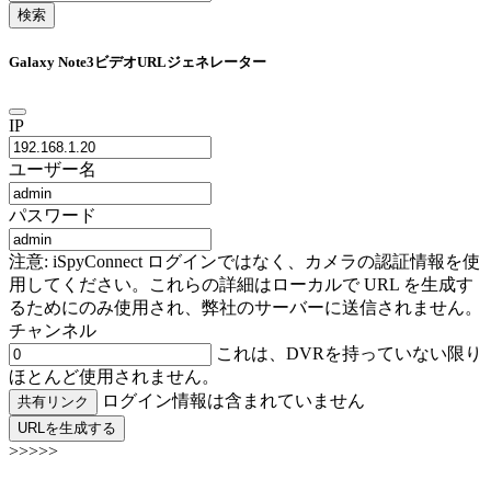
検索
Galaxy Note3ビデオURLジェネレーター
IP
ユーザー名
パスワード
注意: iSpyConnect ログインではなく、カメラの認証情報を使
用してください。これらの詳細はローカルで URL を生成す
るためにのみ使用され、弊社のサーバーに送信されません。
チャンネル
これは、DVRを持っていない限り
ほとんど使用されません。
ログイン情報は含まれていません
共有リンク
URLを生成する
>>>>>