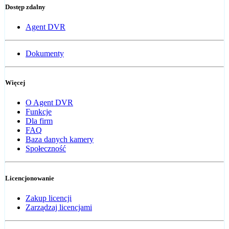
Dostęp zdalny
Agent DVR
Dokumenty
Więcej
O Agent DVR
Funkcje
Dla firm
FAQ
Baza danych kamery
Społeczność
Licencjonowanie
Zakup licencji
Zarządzaj licencjami