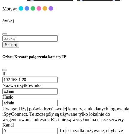
Motyw:
Szukaj
Szukaj
Gzhou Kreator połączenia kamery IP
IP
Nazwa użytkownika
Hasło
Uwaga: Użyj poświadczeń swojej kamery, a nie danych logowania
iSpyConnect. Te szczegóły są używane tylko lokalnie do
wygenerowania adresu URL i nie są wysyłane na nasze serwery.
Kanał
To jest rzadko używane, chyba że