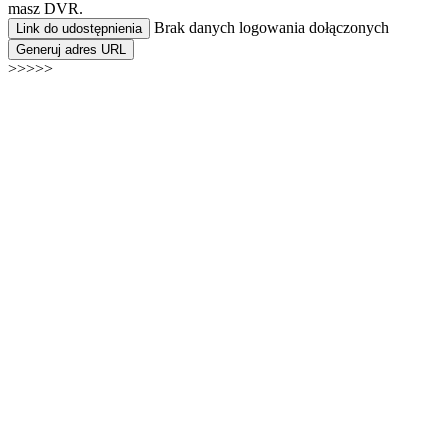
masz DVR.
Brak danych logowania dołączonych
Link do udostępnienia
Generuj adres URL
>>>>>