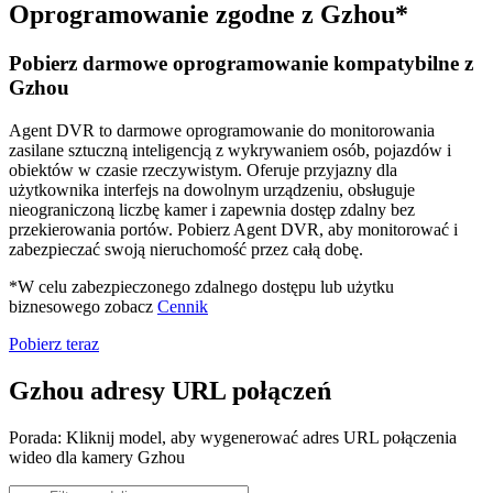
Oprogramowanie zgodne z Gzhou*
Pobierz darmowe oprogramowanie kompatybilne z
Gzhou
Agent DVR to darmowe oprogramowanie do monitorowania
zasilane sztuczną inteligencją z wykrywaniem osób, pojazdów i
obiektów w czasie rzeczywistym. Oferuje przyjazny dla
użytkownika interfejs na dowolnym urządzeniu, obsługuje
nieograniczoną liczbę kamer i zapewnia dostęp zdalny bez
przekierowania portów. Pobierz Agent DVR, aby monitorować i
zabezpieczać swoją nieruchomość przez całą dobę.
*W celu zabezpieczonego zdalnego dostępu lub użytku
biznesowego zobacz
Cennik
Pobierz teraz
Gzhou adresy URL połączeń
Porada: Kliknij model, aby wygenerować adres URL połączenia
wideo dla kamery Gzhou