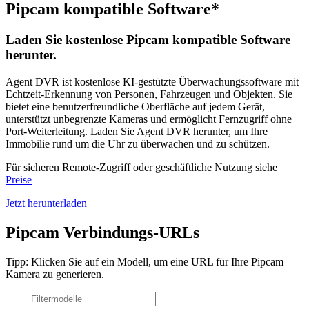
Pipcam kompatible Software*
Laden Sie kostenlose Pipcam kompatible Software
herunter.
Agent DVR ist kostenlose KI-gestützte Überwachungssoftware mit
Echtzeit-Erkennung von Personen, Fahrzeugen und Objekten. Sie
bietet eine benutzerfreundliche Oberfläche auf jedem Gerät,
unterstützt unbegrenzte Kameras und ermöglicht Fernzugriff ohne
Port-Weiterleitung. Laden Sie Agent DVR herunter, um Ihre
Immobilie rund um die Uhr zu überwachen und zu schützen.
Für sicheren Remote-Zugriff oder geschäftliche Nutzung siehe
Preise
Jetzt herunterladen
Pipcam Verbindungs-URLs
Tipp: Klicken Sie auf ein Modell, um eine URL für Ihre Pipcam
Kamera zu generieren.