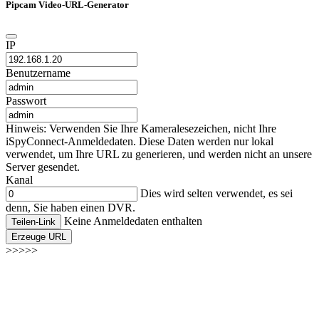
Pipcam Video-URL-Generator
IP
Benutzername
Passwort
Hinweis: Verwenden Sie Ihre Kameralesezeichen, nicht Ihre
iSpyConnect-Anmeldedaten. Diese Daten werden nur lokal
verwendet, um Ihre URL zu generieren, und werden nicht an unsere
Server gesendet.
Kanal
Dies wird selten verwendet, es sei
denn, Sie haben einen DVR.
Keine Anmeldedaten enthalten
Teilen-Link
Erzeuge URL
>>>>>