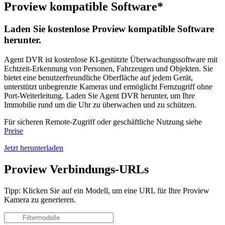
Proview kompatible Software*
Laden Sie kostenlose Proview kompatible Software
herunter.
Agent DVR ist kostenlose KI-gestützte Überwachungssoftware mit
Echtzeit-Erkennung von Personen, Fahrzeugen und Objekten. Sie
bietet eine benutzerfreundliche Oberfläche auf jedem Gerät,
unterstützt unbegrenzte Kameras und ermöglicht Fernzugriff ohne
Port-Weiterleitung. Laden Sie Agent DVR herunter, um Ihre
Immobilie rund um die Uhr zu überwachen und zu schützen.
Für sicheren Remote-Zugriff oder geschäftliche Nutzung siehe
Preise
Jetzt herunterladen
Proview Verbindungs-URLs
Tipp: Klicken Sie auf ein Modell, um eine URL für Ihre Proview
Kamera zu generieren.