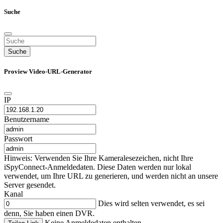
Suche
Suche
Proview Video-URL-Generator
IP
Benutzername
Passwort
Hinweis: Verwenden Sie Ihre Kameralesezeichen, nicht Ihre
iSpyConnect-Anmeldedaten. Diese Daten werden nur lokal
verwendet, um Ihre URL zu generieren, und werden nicht an unsere
Server gesendet.
Kanal
Dies wird selten verwendet, es sei
denn, Sie haben einen DVR.
Keine Anmeldedaten enthalten