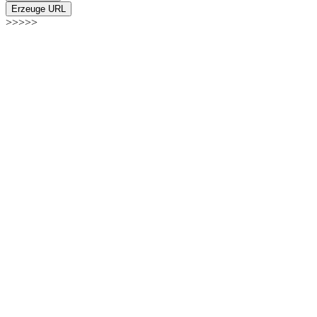
Erzeuge URL
>>>>>