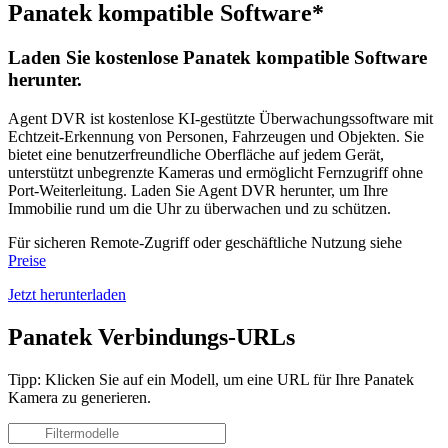
Panatek kompatible Software*
Laden Sie kostenlose Panatek kompatible Software
herunter.
Agent DVR ist kostenlose KI-gestützte Überwachungssoftware mit
Echtzeit-Erkennung von Personen, Fahrzeugen und Objekten. Sie
bietet eine benutzerfreundliche Oberfläche auf jedem Gerät,
unterstützt unbegrenzte Kameras und ermöglicht Fernzugriff ohne
Port-Weiterleitung. Laden Sie Agent DVR herunter, um Ihre
Immobilie rund um die Uhr zu überwachen und zu schützen.
Für sicheren Remote-Zugriff oder geschäftliche Nutzung siehe
Preise
Jetzt herunterladen
Panatek Verbindungs-URLs
Tipp: Klicken Sie auf ein Modell, um eine URL für Ihre Panatek
Kamera zu generieren.