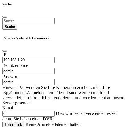
Suche
Suche
Panatek Video-URL-Generator
IP
Benutzername
Passwort
Hinweis: Verwenden Sie Ihre Kameralesezeichen, nicht Ihre
iSpyConnect-Anmeldedaten. Diese Daten werden nur lokal
verwendet, um Ihre URL zu generieren, und werden nicht an unsere
Server gesendet.
Kanal
Dies wird selten verwendet, es sei
denn, Sie haben einen DVR.
Keine Anmeldedaten enthalten
Teilen-Link