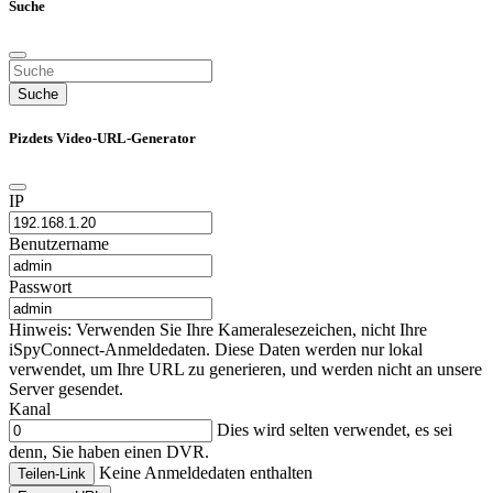
Suche
Suche
Pizdets Video-URL-Generator
IP
Benutzername
Passwort
Hinweis: Verwenden Sie Ihre Kameralesezeichen, nicht Ihre
iSpyConnect-Anmeldedaten. Diese Daten werden nur lokal
verwendet, um Ihre URL zu generieren, und werden nicht an unsere
Server gesendet.
Kanal
Dies wird selten verwendet, es sei
denn, Sie haben einen DVR.
Keine Anmeldedaten enthalten
Teilen-Link