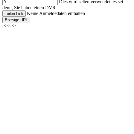
Dies wird selten verwendet, es sei
denn, Sie haben einen DVR.
Keine Anmeldedaten enthalten
Teilen-Link
Erzeuge URL
>>>>>