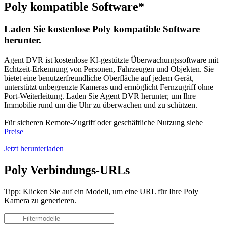
Poly kompatible Software*
Laden Sie kostenlose Poly kompatible Software
herunter.
Agent DVR ist kostenlose KI-gestützte Überwachungssoftware mit
Echtzeit-Erkennung von Personen, Fahrzeugen und Objekten. Sie
bietet eine benutzerfreundliche Oberfläche auf jedem Gerät,
unterstützt unbegrenzte Kameras und ermöglicht Fernzugriff ohne
Port-Weiterleitung. Laden Sie Agent DVR herunter, um Ihre
Immobilie rund um die Uhr zu überwachen und zu schützen.
Für sicheren Remote-Zugriff oder geschäftliche Nutzung siehe
Preise
Jetzt herunterladen
Poly Verbindungs-URLs
Tipp: Klicken Sie auf ein Modell, um eine URL für Ihre Poly
Kamera zu generieren.