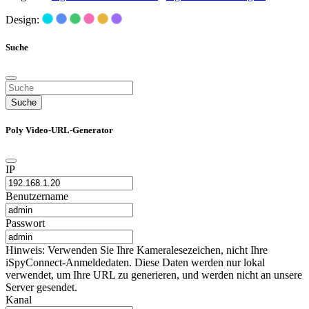
Design:
Suche
Suche
Poly Video-URL-Generator
IP
Benutzername
Passwort
Hinweis: Verwenden Sie Ihre Kameralesezeichen, nicht Ihre
iSpyConnect-Anmeldedaten. Diese Daten werden nur lokal
verwendet, um Ihre URL zu generieren, und werden nicht an unsere
Server gesendet.
Kanal