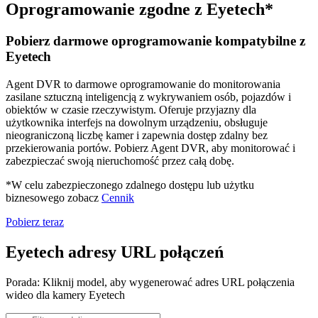
Oprogramowanie zgodne z Eyetech*
Pobierz darmowe oprogramowanie kompatybilne z
Eyetech
Agent DVR to darmowe oprogramowanie do monitorowania
zasilane sztuczną inteligencją z wykrywaniem osób, pojazdów i
obiektów w czasie rzeczywistym. Oferuje przyjazny dla
użytkownika interfejs na dowolnym urządzeniu, obsługuje
nieograniczoną liczbę kamer i zapewnia dostęp zdalny bez
przekierowania portów. Pobierz Agent DVR, aby monitorować i
zabezpieczać swoją nieruchomość przez całą dobę.
*W celu zabezpieczonego zdalnego dostępu lub użytku
biznesowego zobacz
Cennik
Pobierz teraz
Eyetech adresy URL połączeń
Porada: Kliknij model, aby wygenerować adres URL połączenia
wideo dla kamery Eyetech