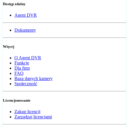
Dostęp zdalny
Agent DVR
Dokumenty
Więcej
O Agent DVR
Funkcje
Dla firm
FAQ
Baza danych kamery
Społeczność
Licencjonowanie
Zakup licencji
Zarządzaj licencjami