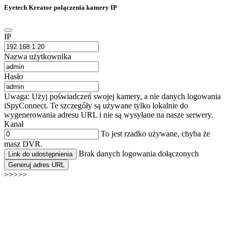
Eyetech Kreator połączenia kamery IP
IP
Nazwa użytkownika
Hasło
Uwaga: Użyj poświadczeń swojej kamery, a nie danych logowania
iSpyConnect. Te szczegóły są używane tylko lokalnie do
wygenerowania adresu URL i nie są wysyłane na nasze serwery.
Kanał
To jest rzadko używane, chyba że
masz DVR.
Brak danych logowania dołączonych
Link do udostępnienia
Generuj adres URL
>>>>>