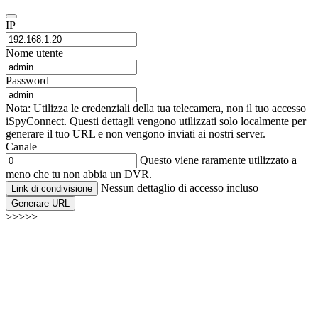
IP
Nome utente
Password
Nota: Utilizza le credenziali della tua telecamera, non il tuo accesso
iSpyConnect. Questi dettagli vengono utilizzati solo localmente per
generare il tuo URL e non vengono inviati ai nostri server.
Canale
Questo viene raramente utilizzato a
meno che tu non abbia un DVR.
Nessun dettaglio di accesso incluso
Link di condivisione
Generare URL
>>>>>