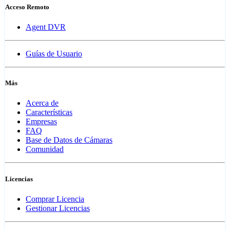
Acceso Remoto
Agent DVR
Guías de Usuario
Más
Acerca de
Características
Empresas
FAQ
Base de Datos de Cámaras
Comunidad
Licencias
Comprar Licencia
Gestionar Licencias