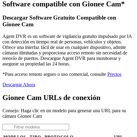
Software compatible con Gionee Cam*
Descargar Software Gratuito Compatible con
Gionee Cam
Agent DVR es un software de vigilancia gratuito impulsado por IA
con detección en tiempo real de personas, vehículos y objetos.
Ofrece una interfaz fácil de usar en cualquier dispositivo, admite
cámaras ilimitadas y proporciona acceso remoto sin necesidad de
reenvío de puertos. Descargue Agent DVR para monitorear y
asegurar su propiedad las 24 horas.
*Para acceso remoto seguro o uso comercial, consulte
Precios
Descargar Ahora
Gionee Cam URLs de conexión
Consejo: Haga clic en un modelo para generar una URL para su
cámara Gionee Cam
MODELOS
TIPO
PROTOCOLO
URL