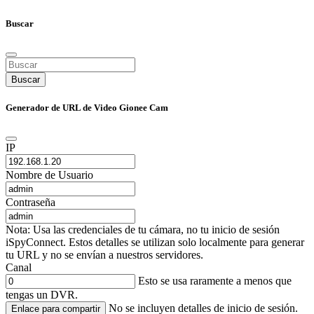
Buscar
Buscar
Generador de URL de Video Gionee Cam
IP
Nombre de Usuario
Contraseña
Nota: Usa las credenciales de tu cámara, no tu inicio de sesión
iSpyConnect. Estos detalles se utilizan solo localmente para generar
tu URL y no se envían a nuestros servidores.
Canal
Esto se usa raramente a menos que
tengas un DVR.
No se incluyen detalles de inicio de sesión.
Enlace para compartir