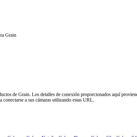
ra Grain
oductos de Grain. Los detalles de conexión proporcionados aquí provien
a conectarse a sus cámaras utilizando estas URL.