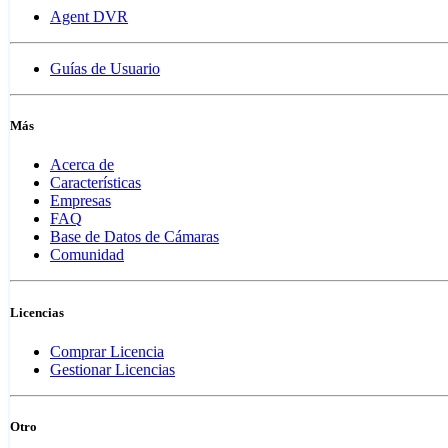
Agent DVR
Guías de Usuario
Más
Acerca de
Características
Empresas
FAQ
Base de Datos de Cámaras
Comunidad
Licencias
Comprar Licencia
Gestionar Licencias
Otro