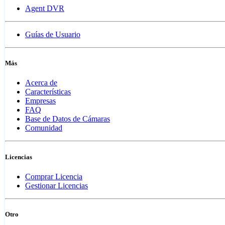
Agent DVR
Guías de Usuario
Más
Acerca de
Características
Empresas
FAQ
Base de Datos de Cámaras
Comunidad
Licencias
Comprar Licencia
Gestionar Licencias
Otro