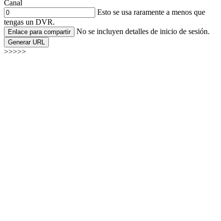
Canal
Esto se usa raramente a menos que
tengas un DVR.
No se incluyen detalles de inicio de sesión.
Enlace para compartir
Generar URL
>>>>>