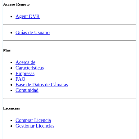
Acceso Remoto
Agent DVR
Guías de Usuario
Más
Acerca de
Características
Empresas
FAQ
Base de Datos de Cámaras
Comunidad
Licencias
Comprar Licencia
Gestionar Licencias