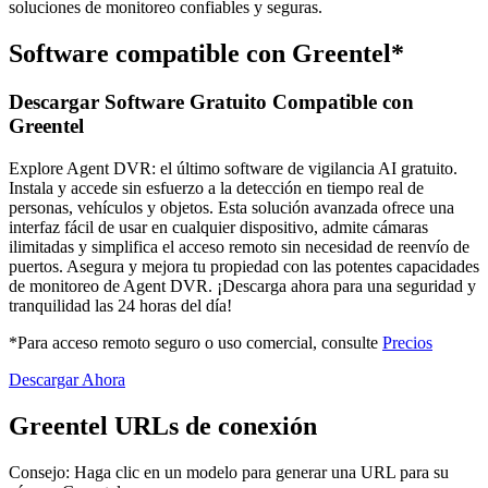
soluciones de monitoreo confiables y seguras.
Software compatible con Greentel*
Descargar Software Gratuito Compatible con
Greentel
Explore Agent DVR: el último software de vigilancia AI gratuito.
Instala y accede sin esfuerzo a la detección en tiempo real de
personas, vehículos y objetos. Esta solución avanzada ofrece una
interfaz fácil de usar en cualquier dispositivo, admite cámaras
ilimitadas y simplifica el acceso remoto sin necesidad de reenvío de
puertos. Asegura y mejora tu propiedad con las potentes capacidades
de monitoreo de Agent DVR. ¡Descarga ahora para una seguridad y
tranquilidad las 24 horas del día!
*Para acceso remoto seguro o uso comercial, consulte
Precios
Descargar Ahora
Greentel URLs de conexión
Consejo: Haga clic en un modelo para generar una URL para su