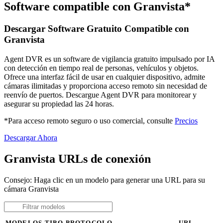
Software compatible con Granvista*
Descargar Software Gratuito Compatible con
Granvista
Agent DVR es un software de vigilancia gratuito impulsado por IA
con detección en tiempo real de personas, vehículos y objetos.
Ofrece una interfaz fácil de usar en cualquier dispositivo, admite
cámaras ilimitadas y proporciona acceso remoto sin necesidad de
reenvío de puertos. Descargue Agent DVR para monitorear y
asegurar su propiedad las 24 horas.
*Para acceso remoto seguro o uso comercial, consulte
Precios
Descargar Ahora
Granvista URLs de conexión
Consejo: Haga clic en un modelo para generar una URL para su
cámara Granvista
MODELOS
TIPO
PROTOCOLO
URL