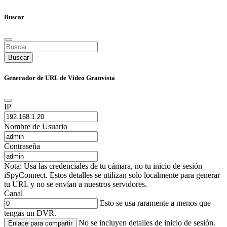
Buscar
Buscar
Generador de URL de Video Granvista
IP
Nombre de Usuario
Contraseña
Nota: Usa las credenciales de tu cámara, no tu inicio de sesión
iSpyConnect. Estos detalles se utilizan solo localmente para generar
tu URL y no se envían a nuestros servidores.
Canal
Esto se usa raramente a menos que
tengas un DVR.
No se incluyen detalles de inicio de sesión.
Enlace para compartir