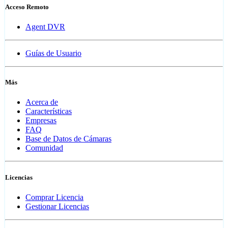
Acceso Remoto
Agent DVR
Guías de Usuario
Más
Acerca de
Características
Empresas
FAQ
Base de Datos de Cámaras
Comunidad
Licencias
Comprar Licencia
Gestionar Licencias